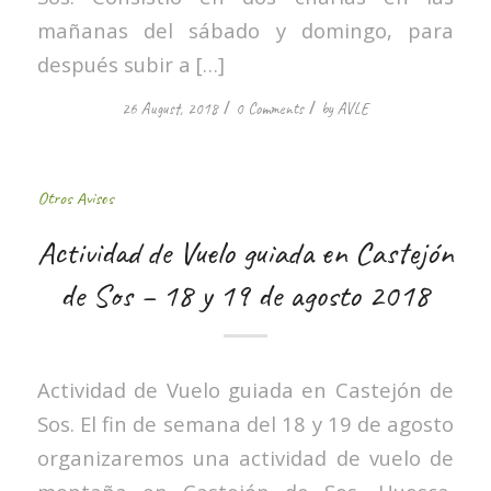
mañanas del sábado y domingo, para
después subir a […]
/
/
26 August, 2018
0 Comments
by
AVLE
Otros Avisos
Actividad de Vuelo guiada en Castejón
de Sos – 18 y 19 de agosto 2018
Actividad de Vuelo guiada en Castejón de
Sos. El fin de semana del 18 y 19 de agosto
organizaremos una actividad de vuelo de