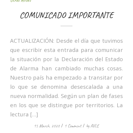
Otros Avisos
COMUNICADO IMPORTANTE
ACTUALIZACIÓN: Desde el día que tuvimos
que escribir esta entrada para comunicar
la situación por la Declaración del Estado
de Alarma han cambiado muchas cosas.
Nuestro país ha empezado a transitar por
lo que se denomina desescalada a una
nueva normalidad. Según un plan de fases
en los que se distingue por territorios. La
lectura […]
/
/
15 March, 2020
1 Comment
by
AVLE