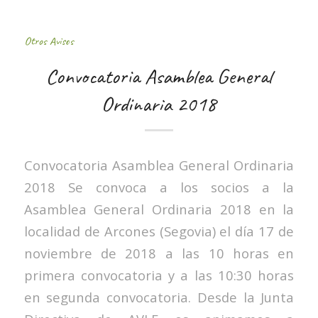
Otros Avisos
Convocatoria Asamblea General
Ordinaria 2018
Convocatoria Asamblea General Ordinaria
2018 Se convoca a los socios a la
Asamblea General Ordinaria 2018 en la
localidad de Arcones (Segovia) el día 17 de
noviembre de 2018 a las 10 horas en
primera convocatoria y a las 10:30 horas
en segunda convocatoria. Desde la Junta