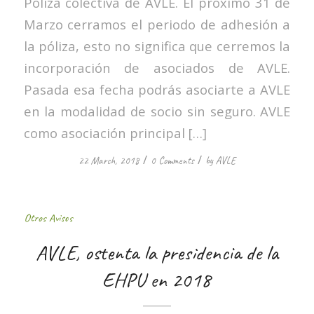
Póliza colectiva de AVLE. El próximo 31 de
Marzo cerramos el periodo de adhesión a
la póliza, esto no significa que cerremos la
incorporación de asociados de AVLE.
Pasada esa fecha podrás asociarte a AVLE
en la modalidad de socio sin seguro. AVLE
como asociación principal […]
/
/
22 March, 2018
0 Comments
by
AVLE
Otros Avisos
AVLE, ostenta la presidencia de la
EHPU en 2018