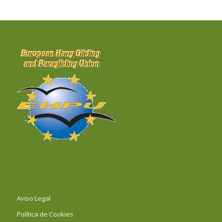
Aviso Legal
Política de Cookies