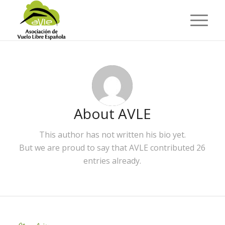
About
AVLE
This author has not written his bio yet.
But we are proud to say that
AVLE
contributed 26
entries already.