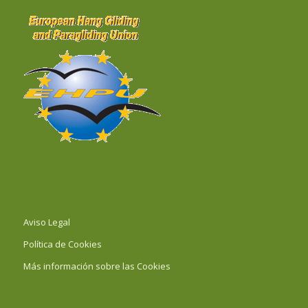
Aviso Legal
Política de Cookies
Más información sobre las Cookies