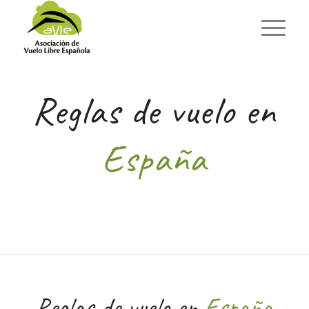
Reglas de vuelo en
España
Reglas de vuelo en
España