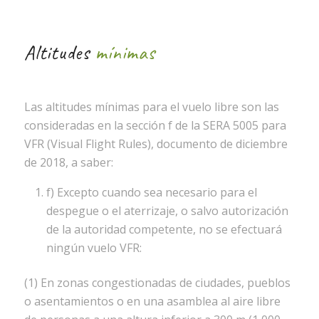
Altitudes
mínimas
Las altitudes mínimas para el vuelo libre son las
consideradas en la sección f de la SERA 5005 para
VFR (Visual Flight Rules), documento de diciembre
de 2018, a saber:
f) Excepto cuando sea necesario para el
despegue o el aterrizaje, o salvo autorización
de la autoridad competente, no se efectuará
ningún vuelo VFR:
(1) En zonas congestionadas de ciudades, pueblos
o asentamientos o en una asamblea al aire libre