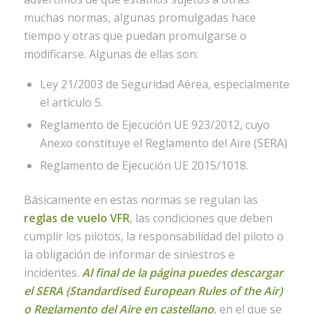
muchas normas, algunas promulgadas hace
tiempo y otras que puedan promulgarse o
modificarse. Algunas de ellas son:
Ley 21/2003 de Seguridad Aérea, especialmente
el artículo 5.
Reglamento de Ejecución UE 923/2012, cuyo
Anexo constituye el Reglamento del Aire (SERA)
Reglamento de Ejecución UE 2015/1018.
Básicamente en estas normas se regulan las
reglas de vuelo VFR
, las condiciones que deben
cumplir los pilotos, la responsabilidad del piloto o
la obligación de informar de siniestros e
incidentes.
Al final de la página puedes descargar
el SERA (Standardised European Rules of the Air)
o Reglamento del Aire en castellano
, en el que se