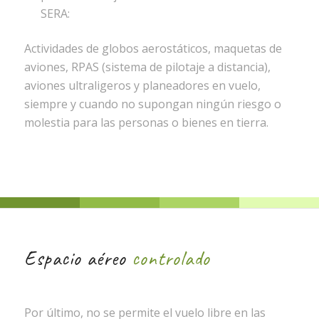
SERA:
Actividades de globos aerostáticos, maquetas de
aviones, RPAS (sistema de pilotaje a distancia),
aviones ultraligeros y planeadores en vuelo,
siempre y cuando no supongan ningún riesgo o
molestia para las personas o bienes en tierra.
Espacio aéreo
controlado
Por último, no se permite el vuelo libre en las