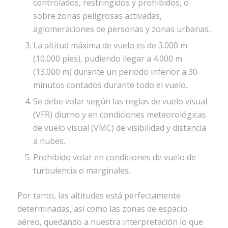
controlados, restringidos y prohibidos, o
sobre zonas peligrosas activadas,
aglomeraciones de personas y zonas urbanas.
La altitud máxima de vuelo es de 3.000 m
(10.000 pies), pudiendo llegar a 4.000 m
(13.000 m) durante un periodo inferior a 30
minutos contados durante todo el vuelo.
Se debe volar según las reglas de vuelo visual
(VFR) diurno y en condiciones meteorológicas
de vuelo visual (VMC) de visibilidad y distancia
a nubes.
Prohibido volar en condiciones de vuelo de
turbulencia o marginales.
Por tanto, las altitudes está perfectamente
determinadas, así como las zonas de espacio
aéreo, quedando a nuestra interpretación lo que