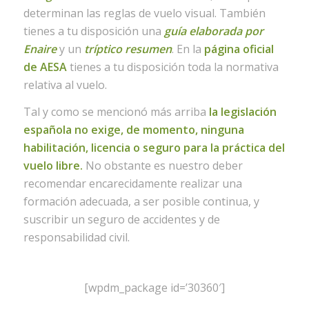
determinan las reglas de vuelo visual. También
tienes a tu disposición una
guía elaborada por
Enaire
y un
tríptico resumen
. En la
página oficial
de AESA
tienes a tu disposición toda la normativa
relativa al vuelo.
Tal y como se mencionó más arriba
la legislación
española no exige, de momento, ninguna
habilitación, licencia o seguro para la práctica del
vuelo libre.
No obstante es nuestro deber
recomendar encarecidamente realizar una
formación adecuada, a ser posible continua, y
suscribir un seguro de accidentes y de
responsabilidad civil.
[wpdm_package id=’30360′]