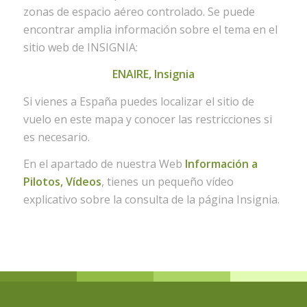
zonas de espacio aéreo controlado. Se puede
encontrar amplia información sobre el tema en el
sitio web de INSIGNIA:
ENAIRE, Insignia
Si vienes a España puedes localizar el sitio de
vuelo en este mapa y conocer las restricciones si
es necesario.
En el apartado de nuestra Web
Información a
Pilotos, Vídeos
, tienes un pequeño vídeo
explicativo sobre la consulta de la página Insignia.