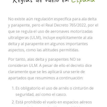
No existe aún regulación específica para ala delta
y parapente, pero el Real Decreto 765/2022, por el
que se regula el uso de aeronaves motorizadas
ultraligeras (ULM), incluye explícitamente al ala
delta y al parapente en algunos importantes
aspectos, como las altitudes permitidas.
Por tanto, alas delta y parapentes NO se
consideran ULM. A pesar de ello el decreto dice
claramente que se les aplicará una serie de
apartados que resumimos a continuación:
Es obligatorio el uso de arnés o cinturón de
seguridad, así como el casco.
Está prohibido el vuelo en espacios aéreos