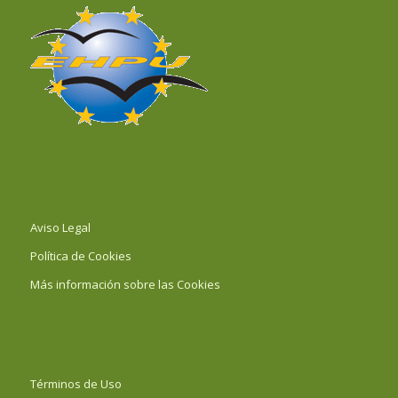
Aviso Legal
Política de Cookies
Más información sobre las Cookies
Términos de Uso