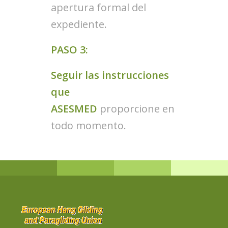
apertura formal del
expediente.
PASO 3:
Seguir las instrucciones
que
ASESMED
proporcione en
todo momento.