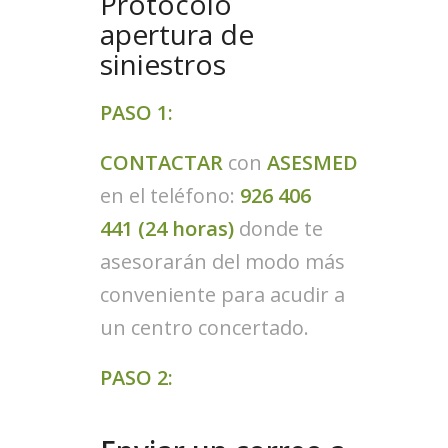
Protocolo
apertura de
siniestros
PASO 1:
CONTACTAR
con
ASESMED
en el teléfono:
926 406
441 (24 horas)
donde te
asesorarán del modo más
conveniente para acudir a
un centro concertado.
PASO 2: