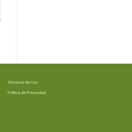
Términos de Uso
Política de Privacidad