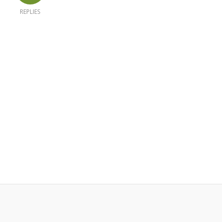
REPLIES