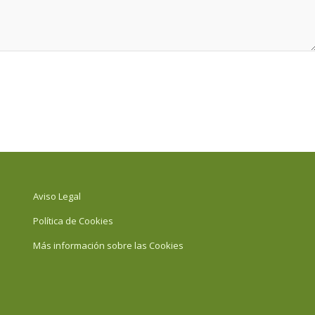
Aviso Legal
Política de Cookies
Más información sobre las Cookies